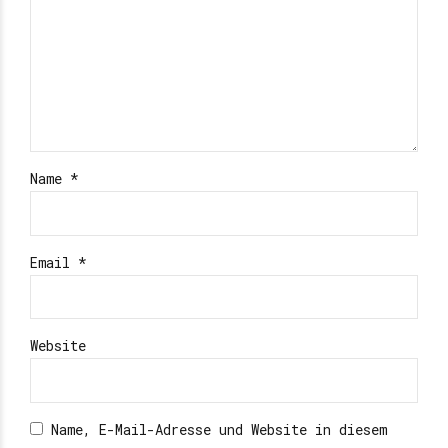
Name *
Email *
Website
Name, E-Mail-Adresse und Website in diesem