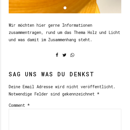
Wir möchten hier gerne Informationen
zusammentragen, rund um das Thema Holz und Licht
und was damit im Zusammenhang steht.
SAG UNS WAS DU DENKST
Deine Email Adresse wird nicht veröffentlicht.
Notwendige Felder sind gekennzeichnet *
Comment
*