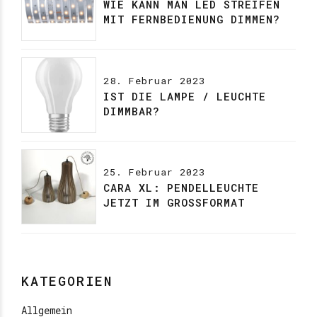
WIE KANN MAN LED STREIFEN
MIT FERNBEDIENUNG DIMMEN?
28. Februar 2023
IST DIE LAMPE / LEUCHTE
DIMMBAR?
25. Februar 2023
CARA XL: PENDELLEUCHTE
JETZT IM GROSSFORMAT
KATEGORIEN
Allgemein