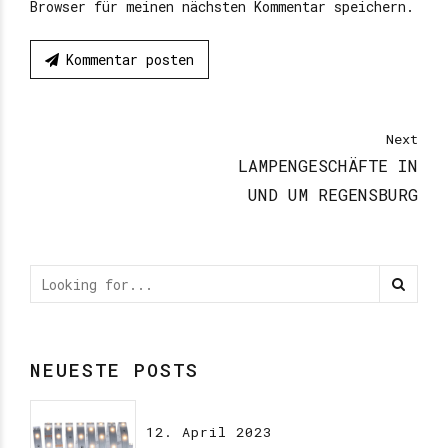
Browser für meinen nächsten Kommentar speichern.
Kommentar posten
Next
LAMPENGESCHÄFTE IN
UND UM REGENSBURG
NEUESTE POSTS
12. April 2023