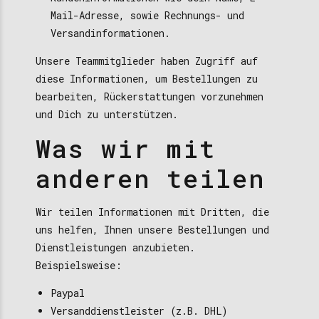
Mail-Adresse, sowie Rechnungs- und
Versandinformationen.
Unsere Teammitglieder haben Zugriff auf
diese Informationen, um Bestellungen zu
bearbeiten, Rückerstattungen vorzunehmen
und Dich zu unterstützen.
Was wir mit
anderen teilen
Wir teilen Informationen mit Dritten, die
uns helfen, Ihnen unsere Bestellungen und
Dienstleistungen anzubieten.
Beispielsweise:
Paypal
Versanddienstleister (z.B. DHL)