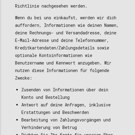
Richtlinie nachgesehen werden.
Wenn du bei uns einkaufst, werden wir dich
auffordern, Informationen wie deinen Namen,
deine Rechnungs- und Versandadresse, deine
E-Mail-Adresse und deine Telefonnummer,
Kreditkartendaten/Zahlungsdetails sowie
optionale Kontoinformationen wie
Benutzername und Kennwort anzugeben. Wir
nutzen diese Informationen für folgende
Zwecke:
Zusenden von Informationen über dein
Konto und Bestellung
Antwort auf deine Anfragen, inklusive
Erstattungen und Beschwerden
Bearbeitung von Zahlungsvorgängen und
Verhinderung von Betrug
Richten Sie Ihr Konto für unseren Shop