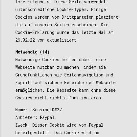
Ihre Erlaubnis. Diese Seite verwendet
unterschiedliche Cookie-Typen. Einige
Cookies werden von Drittparteien platziert,
die auf unseren Seiten erscheinen. Die
Cookie-Erklärung wurde das letzte Mal am
26.02.22 von aktualisiert:
Notwendig (14)
Notwendige Cookies helfen dabei, eine
Webseite nutzbar zu machen, indem sie
Grundfunktionen wie Seitennavigation und
Zugriff auf sichere Bereiche der Webseite
ermöglichen. Die Webseite kann ohne diese
Cookies nicht richtig funktionieren.
Name: [SessionID#27]
Anbieter: Paypal
Zweck: Dieser Cookie wird von Paypal
bereitgestellt. Das Cookie wird im