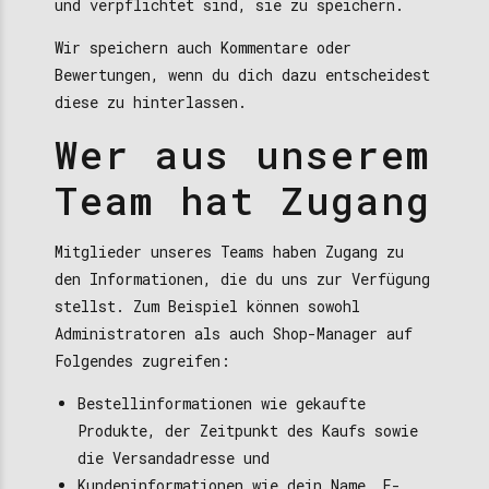
und verpflichtet sind, sie zu speichern.
Wir speichern auch Kommentare oder
Bewertungen, wenn du dich dazu entscheidest
diese zu hinterlassen.
Wer aus unserem
Team hat Zugang
Mitglieder unseres Teams haben Zugang zu
den Informationen, die du uns zur Verfügung
stellst. Zum Beispiel können sowohl
Administratoren als auch Shop-Manager auf
Folgendes zugreifen:
Bestellinformationen wie gekaufte
Produkte, der Zeitpunkt des Kaufs sowie
die Versandadresse und
Kundeninformationen wie dein Name, E-