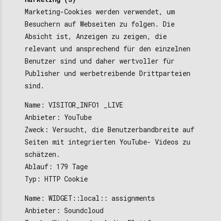
Marketing-Cookies werden verwendet, um
Besuchern auf Webseiten zu folgen. Die
Absicht ist, Anzeigen zu zeigen, die
relevant und ansprechend für den einzelnen
Benutzer sind und daher wertvoller für
Publisher und werbetreibende Drittparteien
sind.
Name: VISITOR_INFO1 _LIVE
Anbieter: YouTube
Zweck: Versucht, die Benutzerbandbreite auf
Seiten mit integrierten YouTube- Videos zu
schätzen.
Ablauf: 179 Tage
Typ: HTTP Cookie
Name: WIDGET::local:: assignments
Anbieter: Soundcloud