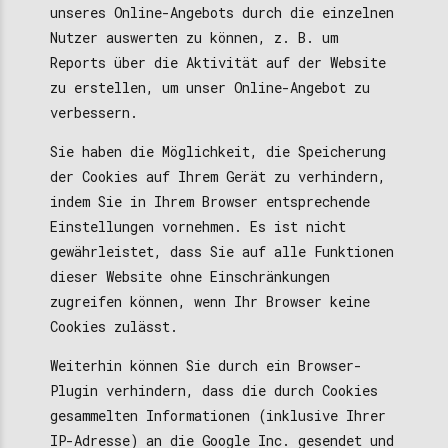
unseres Online-Angebots durch die einzelnen
Nutzer auswerten zu können, z. B. um
Reports über die Aktivität auf der Website
zu erstellen, um unser Online-Angebot zu
verbessern.
Sie haben die Möglichkeit, die Speicherung
der Cookies auf Ihrem Gerät zu verhindern,
indem Sie in Ihrem Browser entsprechende
Einstellungen vornehmen. Es ist nicht
gewährleistet, dass Sie auf alle Funktionen
dieser Website ohne Einschränkungen
zugreifen können, wenn Ihr Browser keine
Cookies zulässt.
Weiterhin können Sie durch ein Browser-
Plugin verhindern, dass die durch Cookies
gesammelten Informationen (inklusive Ihrer
IP-Adresse) an die Google Inc. gesendet und