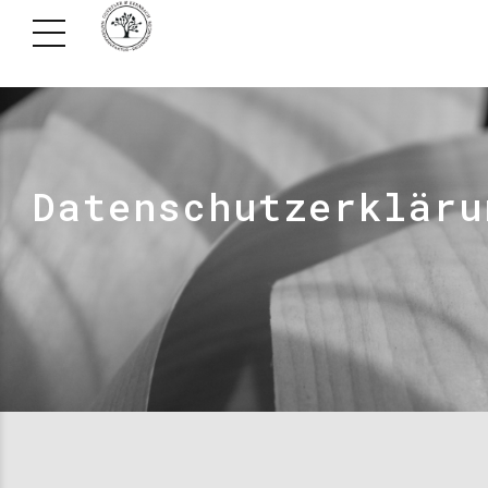
Datenschutzerkläru