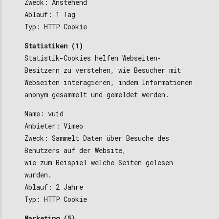
Zweck: Anstehend
Ablauf: 1 Tag
Typ: HTTP Cookie
Statistiken (1)
Statistik-Cookies helfen Webseiten-
Besitzern zu verstehen, wie Besucher mit
Webseiten interagieren, indem Informationen
anonym gesammelt und gemeldet werden.
Name: vuid
Anbieter: Vimeo
Zweck: Sammelt Daten über Besuche des
Benutzers auf der Website,
wie zum Beispiel welche Seiten gelesen
wurden.
Ablauf: 2 Jahre
Typ: HTTP Cookie
Marketing (5)