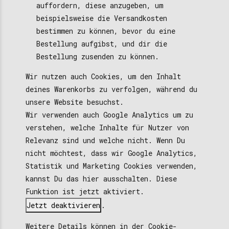
auffordern, diese anzugeben, um
beispielsweise die Versandkosten
bestimmen zu können, bevor du eine
Bestellung aufgibst, und dir die
Bestellung zusenden zu können.
Wir nutzen auch Cookies, um den Inhalt
deines Warenkorbs zu verfolgen, während du
unsere Website besuchst.
Wir verwenden auch Google Analytics um zu
verstehen, welche Inhalte für Nutzer von
Relevanz sind und welche nicht. Wenn Du
nicht möchtest, dass wir Google Analytics,
Statistik und Marketing Cookies verwenden,
kannst Du das hier ausschalten. Diese
Funktion ist jetzt
aktiviert.
Jetzt deaktivieren
.
Weitere Details können in der Cookie-