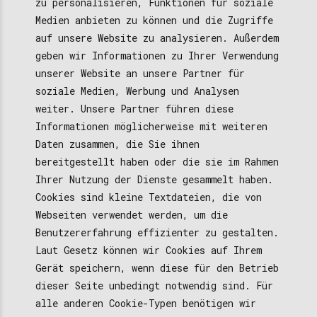
zu personalisieren, Funktionen für soziale
Medien anbieten zu können und die Zugriffe
auf unsere Website zu analysieren. Außerdem
geben wir Informationen zu Ihrer Verwendung
unserer Website an unsere Partner für
soziale Medien, Werbung und Analysen
weiter. Unsere Partner führen diese
Informationen möglicherweise mit weiteren
Daten zusammen, die Sie ihnen
bereitgestellt haben oder die sie im Rahmen
Ihrer Nutzung der Dienste gesammelt haben.
Cookies sind kleine Textdateien, die von
Webseiten verwendet werden, um die
Benutzererfahrung effizienter zu gestalten.
Laut Gesetz können wir Cookies auf Ihrem
Gerät speichern, wenn diese für den Betrieb
dieser Seite unbedingt notwendig sind. Für
alle anderen Cookie-Typen benötigen wir