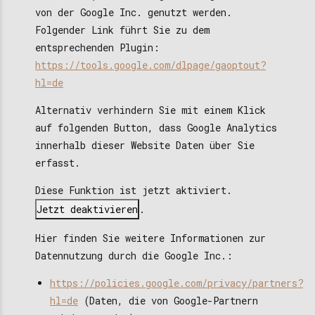
von der Google Inc. genutzt werden.
Folgender Link führt Sie zu dem
entsprechenden Plugin:
https://tools.google.com/dlpage/gaoptout?
hl=de
Alternativ verhindern Sie mit einem Klick
auf folgenden Button, dass Google Analytics
innerhalb dieser Website Daten über Sie
erfasst.
Diese Funktion ist jetzt
aktiviert.
Jetzt deaktivieren
.
Hier finden Sie weitere Informationen zur
Datennutzung durch die Google Inc.:
https://policies.google.com/privacy/partners?
hl=de
(Daten, die von Google-Partnern