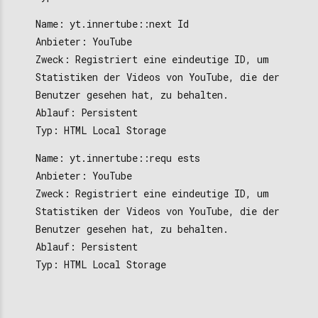
Name: yt.innertube::next Id
Anbieter: YouTube
Zweck: Registriert eine eindeutige ID, um
Statistiken der Videos von YouTube, die der
Benutzer gesehen hat, zu behalten.
Ablauf: Persistent
Typ: HTML Local Storage
Name: yt.innertube::requ ests
Anbieter: YouTube
Zweck: Registriert eine eindeutige ID, um
Statistiken der Videos von YouTube, die der
Benutzer gesehen hat, zu behalten.
Ablauf: Persistent
Typ: HTML Local Storage