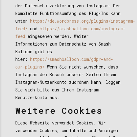
der Datenschutzerklärung von Instagram. Der
komplette Funktionsumfang des Plug-Ins kann
unter
https://de.wordpress.org/plugins/instagram-
feed/
und
https://smashballoon.com/instagram-
feed
eingesehen werden. Weiter
Informationen zum Datenschutz von Smash
Balloon gibt es
hier:
https://smashballoon.com/gdpr-and-
our-plugins/
Wenn Sie nicht wünschen, dass
Instagram den Besuch unserer Seiten Ihrem
Instagram-Nutzerkonto zuordnen kann, loggen
Sie sich bitte aus Ihrem Instagram-
Benutzerkonto aus.
Weitere Cookies
Diese Webseite verwendet Cookies. Wir
verwenden Cookies, um Inhalte und Anzeigen