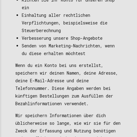
ein
Einhaltung aller rechtlichen
Verpflichtungen, beispielsweise die
Steuerberechnung
Verbesserung unsere Shop-Angebote
Senden von Marketing-Nachrichten, wenn
du diese erhalten möchtest
Wenn du ein Konto bei uns erstellst,
speichern wir deinen Namen, deine Adresse,
deine E-Mail-Adresse und deine
Telefonnummer. Diese Angaben werden bei
künftigen Bestellungen zum Ausfüllen der
Bezahlinformationen verwendet.
Wir speichern Informationen über dich
üblicherweise so lange, wie wir sie für den
Zweck der Erfassung und Nutzung benötigen