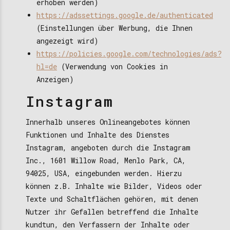
erhoben werden)
https://adssettings.google.de/authenticated
(Einstellungen über Werbung, die Ihnen
angezeigt wird)
https://policies.google.com/technologies/ads?
hl=de
(Verwendung von Cookies in
Anzeigen)
Instagram
Innerhalb unseres Onlineangebotes können
Funktionen und Inhalte des Dienstes
Instagram, angeboten durch die Instagram
Inc., 1601 Willow Road, Menlo Park, CA,
94025, USA, eingebunden werden. Hierzu
können z.B. Inhalte wie Bilder, Videos oder
Texte und Schaltflächen gehören, mit denen
Nutzer ihr Gefallen betreffend die Inhalte
kundtun, den Verfassern der Inhalte oder