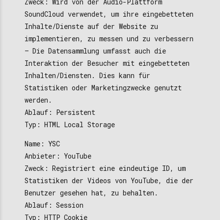
Zweck: Wird von der Audio-Plattform
SoundCloud verwendet, um ihre eingebetteten
Inhalte/Dienste auf der Website zu
implementieren, zu messen und zu verbessern
– Die Datensammlung umfasst auch die
Interaktion der Besucher mit eingebetteten
Inhalten/Diensten. Dies kann für
Statistiken oder Marketingzwecke genutzt
werden.
Ablauf: Persistent
Typ: HTML Local Storage
Name: YSC
Anbieter: YouTube
Zweck: Registriert eine eindeutige ID, um
Statistiken der Videos von YouTube, die der
Benutzer gesehen hat, zu behalten.
Ablauf: Session
Typ: HTTP Cookie