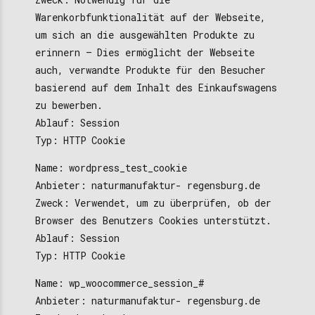
Warenkorbfunktionalität auf der Webseite,
um sich an die ausgewählten Produkte zu
erinnern – Dies ermöglicht der Webseite
auch, verwandte Produkte für den Besucher
basierend auf dem Inhalt des Einkaufswagens
zu bewerben.
Ablauf: Session
Typ: HTTP Cookie
Name: wordpress_test_cookie
Anbieter: naturmanufaktur- regensburg.de
Zweck: Verwendet, um zu überprüfen, ob der
Browser des Benutzers Cookies unterstützt.
Ablauf: Session
Typ: HTTP Cookie
Name: wp_woocommerce_session_#
Anbieter: naturmanufaktur- regensburg.de