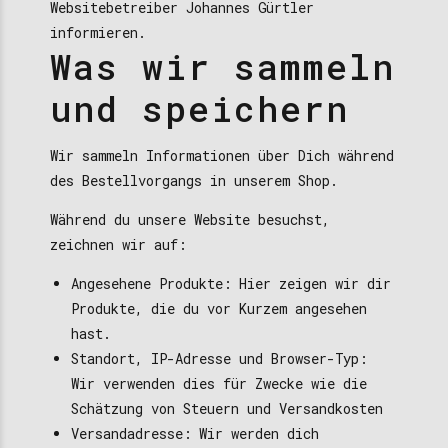
Websitebetreiber Johannes Gürtler
informieren.
Was wir sammeln
und speichern
Wir sammeln Informationen über Dich während
des Bestellvorgangs in unserem Shop.
Während du unsere Website besuchst,
zeichnen wir auf:
Angesehene Produkte: Hier zeigen wir dir
Produkte, die du vor Kurzem angesehen
hast.
Standort, IP-Adresse und Browser-Typ:
Wir verwenden dies für Zwecke wie die
Schätzung von Steuern und Versandkosten
Versandadresse: Wir werden dich