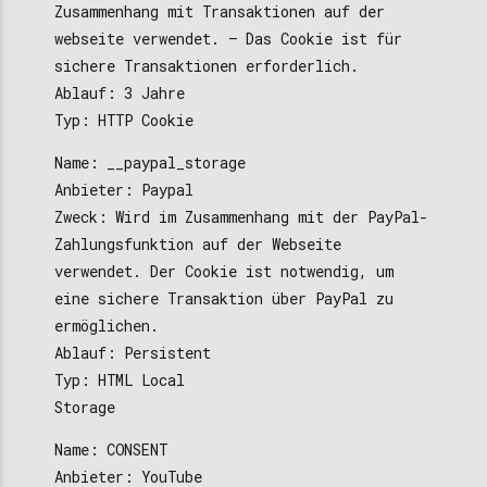
Zusammenhang mit Transaktionen auf der
webseite verwendet. – Das Cookie ist für
sichere Transaktionen erforderlich.
Ablauf: 3 Jahre
Typ: HTTP Cookie
Name: __paypal_storage
Anbieter: Paypal
Zweck: Wird im Zusammenhang mit der PayPal-
Zahlungsfunktion auf der Webseite
verwendet. Der Cookie ist notwendig, um
eine sichere Transaktion über PayPal zu
ermöglichen.
Ablauf: Persistent
Typ: HTML Local
Storage
Name: CONSENT
Anbieter: YouTube