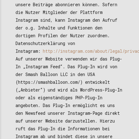
unsere Beiträge abonnieren können. Sofern
die Nutzer Mitglieder der Plattform
Instagram sind, kann Instagram den Aufruf
der o.g. Inhalte und Funktionen den
dortigen Profilen der Nutzer zuordnen.
Datenschutzerklärung von
Instagram:
http://instagram.com/about/legal/priva
Auf unserer Website verwenden wir das Plug-
In „Instagram Feed“. Das Plug-In wird von
der Smash Balloon LLC in den USA
(https://smashballoon.com/) entwickelt
(„Anbieter“) und wird als WordPress-Plug-In
oder als eigenständiges PHP-Plug-In
angeboten. Das Plug-In ermöglicht es uns
den Newsfeed unserer Instagram-Page direkt
auf unserer Website darzustellen. Hierzu
ruft das Plug-In die Informationen bei
Instagram ab und bindet diese in unsere