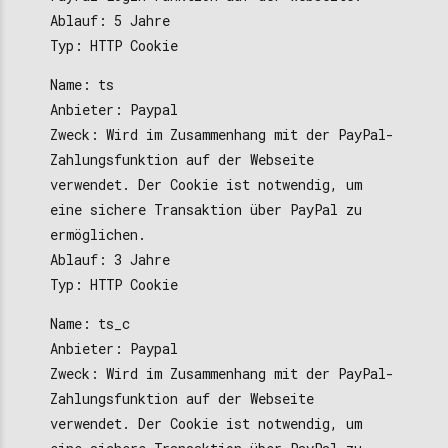
Ablauf: 5 Jahre
Typ: HTTP Cookie
Name: ts
Anbieter: Paypal
Zweck: Wird im Zusammenhang mit der PayPal-
Zahlungsfunktion auf der Webseite
verwendet. Der Cookie ist notwendig, um
eine sichere Transaktion über PayPal zu
ermöglichen.
Ablauf: 3 Jahre
Typ: HTTP Cookie
Name: ts_c
Anbieter: Paypal
Zweck: Wird im Zusammenhang mit der PayPal-
Zahlungsfunktion auf der Webseite
verwendet. Der Cookie ist notwendig, um