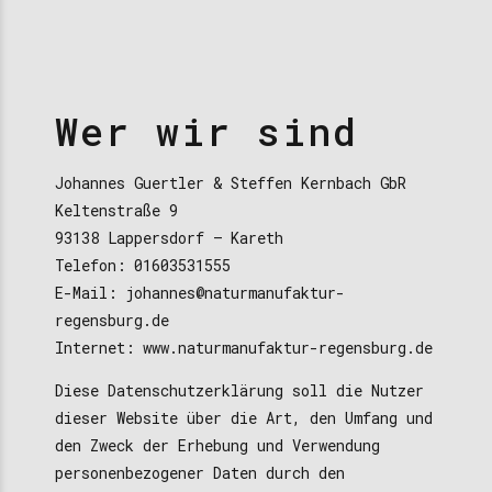
Wer wir sind
Johannes Guertler & Steffen Kernbach GbR
Keltenstraße 9
93138 Lappersdorf – Kareth
Telefon: 01603531555
E-Mail: johannes@naturmanufaktur-
regensburg.de
Internet: www.naturmanufaktur-regensburg.de
Diese Datenschutzerklärung soll die Nutzer
dieser Website über die Art, den Umfang und
den Zweck der Erhebung und Verwendung
personenbezogener Daten durch den