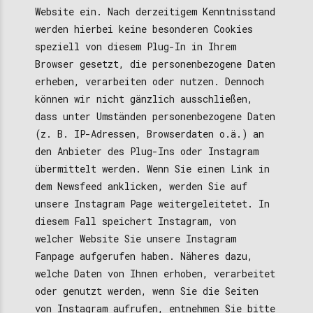
Website ein. Nach derzeitigem Kenntnisstand
werden hierbei keine besonderen Cookies
speziell von diesem Plug-In in Ihrem
Browser gesetzt, die personenbezogene Daten
erheben, verarbeiten oder nutzen. Dennoch
können wir nicht gänzlich ausschließen,
dass unter Umständen personenbezogene Daten
(z. B. IP-Adressen, Browserdaten o.ä.) an
den Anbieter des Plug-Ins oder Instagram
übermittelt werden. Wenn Sie einen Link in
dem Newsfeed anklicken, werden Sie auf
unsere Instagram Page weitergeleitetet. In
diesem Fall speichert Instagram, von
welcher Website Sie unsere Instagram
Fanpage aufgerufen haben. Näheres dazu,
welche Daten von Ihnen erhoben, verarbeitet
oder genutzt werden, wenn Sie die Seiten
von Instagram aufrufen, entnehmen Sie bitte