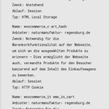
Zweck: Anstehend
Ablauf: Session
Typ: HTML Local Storage
Name: woocommerce_c art_hash
Anbieter: naturmanufaktur- regensburg.de
Zweck: Notwendig für die
Warenkorbfunktionalität auf der Webseite,
um sich an die ausgewählten Produkte zu
erinnern – Dies ermöglicht der Webseite
auch, verwandte Produkte für den Besucher
basierend auf dem Inhalt des Einkaufswagens
zu bewerben.
Ablauf: Session
Typ: HTTP Cookie
Name: woocommerce_it ems_in_cart
Anbieter: naturmanufaktur- regensburg.de
Zweck: Notwendig für die