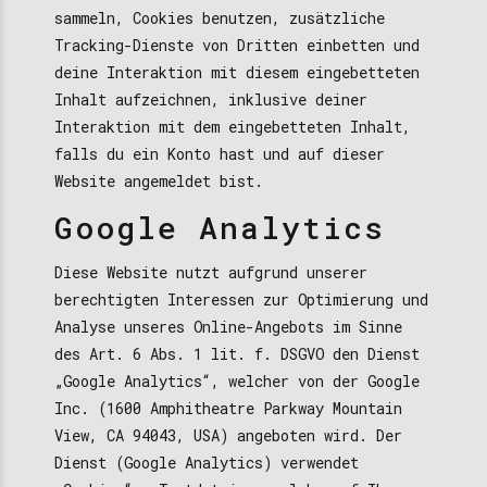
sammeln, Cookies benutzen, zusätzliche
Tracking-Dienste von Dritten einbetten und
deine Interaktion mit diesem eingebetteten
Inhalt aufzeichnen, inklusive deiner
Interaktion mit dem eingebetteten Inhalt,
falls du ein Konto hast und auf dieser
Website angemeldet bist.
Google Analytics
Diese Website nutzt aufgrund unserer
berechtigten Interessen zur Optimierung und
Analyse unseres Online-Angebots im Sinne
des Art. 6 Abs. 1 lit. f. DSGVO den Dienst
„Google Analytics“, welcher von der Google
Inc. (1600 Amphitheatre Parkway Mountain
View, CA 94043, USA) angeboten wird. Der
Dienst (Google Analytics) verwendet