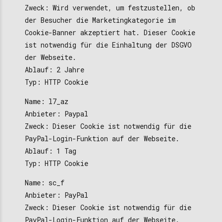
Zweck: Wird verwendet, um festzustellen, ob
der Besucher die Marketingkategorie im
Cookie-Banner akzeptiert hat. Dieser Cookie
ist notwendig für die Einhaltung der DSGVO
der Webseite.
Ablauf: 2 Jahre
Typ: HTTP Cookie
Name: l7_az
Anbieter: Paypal
Zweck: Dieser Cookie ist notwendig für die
PayPal-Login-Funktion auf der Webseite.
Ablauf: 1 Tag
Typ: HTTP Cookie
Name: sc_f
Anbieter: PayPal
Zweck: Dieser Cookie ist notwendig für die
PayPal-Login-Funktion auf der Webseite.