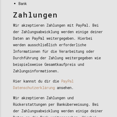
Bank
Zahlungen
Wir akzeptieren Zahlungen mit PayPal. Bei
der Zahlungsabwicklung werden einige deiner
Daten an PayPal weitergegeben. Hierbei
werden ausschließlich erforderliche
Informationen für die Verarbeitung oder
Durchführung der Zahlung weitergegeben wie
beispielsweise Gesamtkaufpreis und
Zahlungsinformationen.
Hier kannst du dir die
PayPal
Datenschutzerklärung
ansehen.
Wir akzeptieren Zahlungen und
Rückerstattungen per Banküberweisung. Bei
der Zahlungsabwicklung werden einige deiner