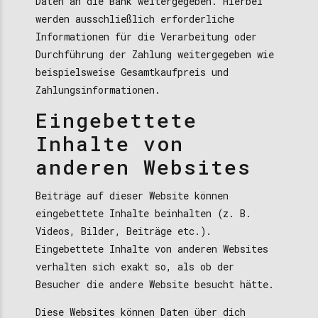
Daten an die Bank weitergegeben. Hierbei
werden ausschließlich erforderliche
Informationen für die Verarbeitung oder
Durchführung der Zahlung weitergegeben wie
beispielsweise Gesamtkaufpreis und
Zahlungsinformationen.
Eingebettete
Inhalte von
anderen Websites
Beiträge auf dieser Website können
eingebettete Inhalte beinhalten (z. B.
Videos, Bilder, Beiträge etc.).
Eingebettete Inhalte von anderen Websites
verhalten sich exakt so, als ob der
Besucher die andere Website besucht hätte.
Diese Websites können Daten über dich