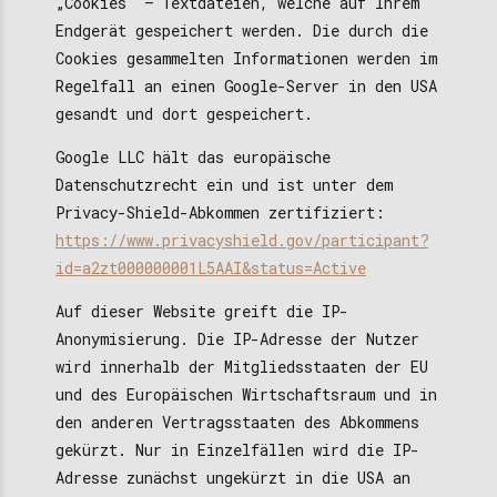
„Cookies“ – Textdateien, welche auf Ihrem
Endgerät gespeichert werden. Die durch die
Cookies gesammelten Informationen werden im
Regelfall an einen Google-Server in den USA
gesandt und dort gespeichert.
Google LLC hält das europäische
Datenschutzrecht ein und ist unter dem
Privacy-Shield-Abkommen zertifiziert:
https://www.privacyshield.gov/participant?
id=a2zt000000001L5AAI&status=Active
Auf dieser Website greift die IP-
Anonymisierung. Die IP-Adresse der Nutzer
wird innerhalb der Mitgliedsstaaten der EU
und des Europäischen Wirtschaftsraum und in
den anderen Vertragsstaaten des Abkommens
gekürzt. Nur in Einzelfällen wird die IP-
Adresse zunächst ungekürzt in die USA an