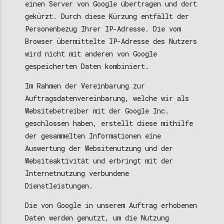
einen Server von Google übertragen und dort
gekürzt. Durch diese Kürzung entfällt der
Personenbezug Ihrer IP-Adresse. Die vom
Browser übermittelte IP-Adresse des Nutzers
wird nicht mit anderen von Google
gespeicherten Daten kombiniert.
Im Rahmen der Vereinbarung zur
Auftragsdatenvereinbarung, welche wir als
Websitebetreiber mit der Google Inc.
geschlossen haben, erstellt diese mithilfe
der gesammelten Informationen eine
Auswertung der Websitenutzung und der
Websiteaktivität und erbringt mit der
Internetnutzung verbundene
Dienstleistungen.
Die von Google in unserem Auftrag erhobenen
Daten werden genutzt, um die Nutzung