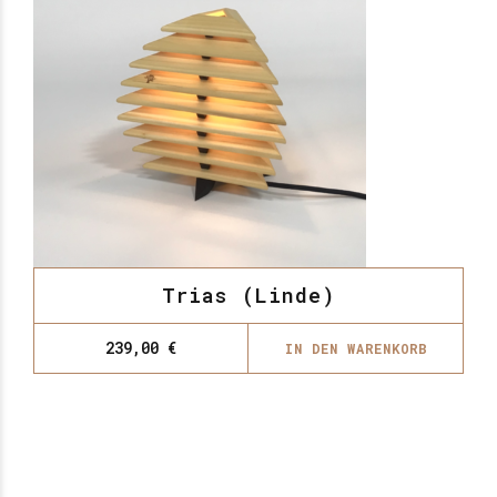
Trias (Linde)
239,00
€
IN DEN WARENKORB