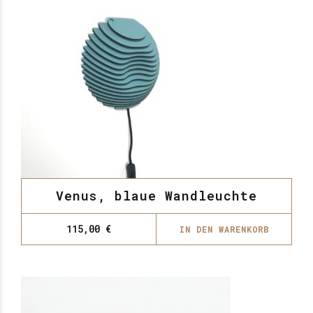
Venus, blaue Wandleuchte
115,00
€
IN DEN WARENKORB