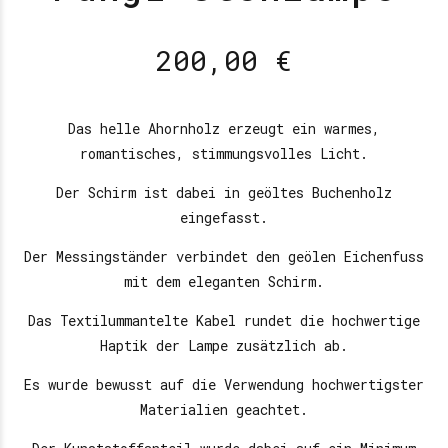
200,00
€
Das helle Ahornholz erzeugt ein warmes,
romantisches, stimmungsvolles Licht.
Der Schirm ist dabei in geöltes Buchenholz
eingefasst.
Der Messingständer verbindet den geölen Eichenfuss
mit dem eleganten Schirm.
Das Textilummantelte Kabel rundet die hochwertige
Haptik der Lampe zusätzlich ab.
Es wurde bewusst auf die Verwendung hochwertigster
Materialien geachtet.