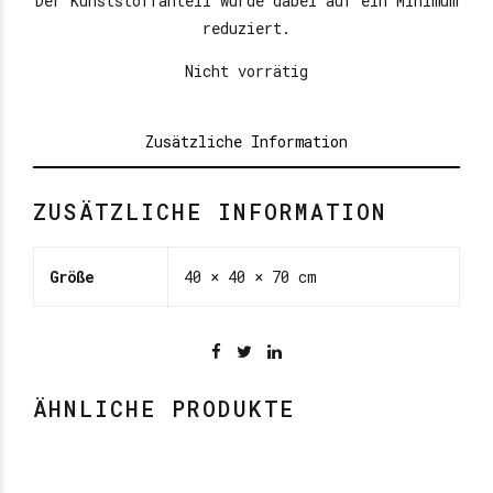
Der Kunststoffanteil wurde dabei auf ein Minimum
reduziert.
Nicht vorrätig
Zusätzliche Information
ZUSÄTZLICHE INFORMATION
Größe
40 × 40 × 70 cm
ÄHNLICHE PRODUKTE