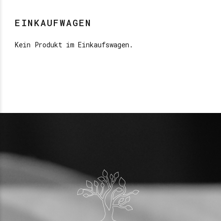
EINKAUFWAGEN
Kein Produkt im Einkaufswagen.