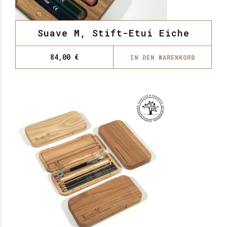
Suave M, Stift-Etui Eiche
84,00
€
IN DEN WARENKORB