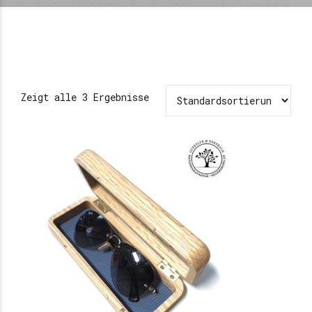
Zeigt alle 3 Ergebnisse