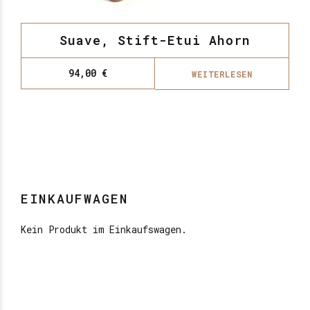
Suave, Stift-Etui Ahorn
94,00
€
WEITERLESEN
EINKAUFWAGEN
Kein Produkt im Einkaufswagen.